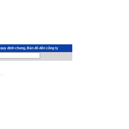
 quy định chung, Bản đồ đến công ty